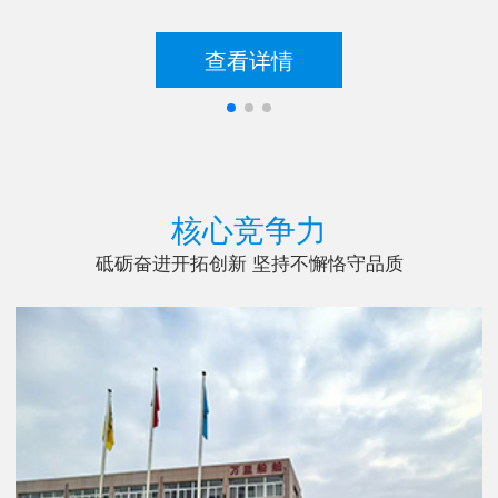
查看详情
核心竞争力
砥砺奋进开拓创新 坚持不懈恪守品质