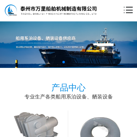
产品中心
专业生产各类船用系泊设备、舾装设备