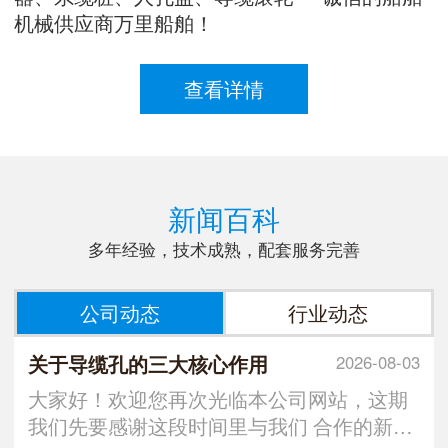
机械供应商万里船舶！
查看详情
新闻百科
多年经验，技术成熟，配套服务完善
公司动态
行业动态
关于导缆孔的三大核心作用
2026-08-03
大家好！欢迎您再次光临本公司网站，这期
我们先要感谢这段时间里与我们 合作的新朋