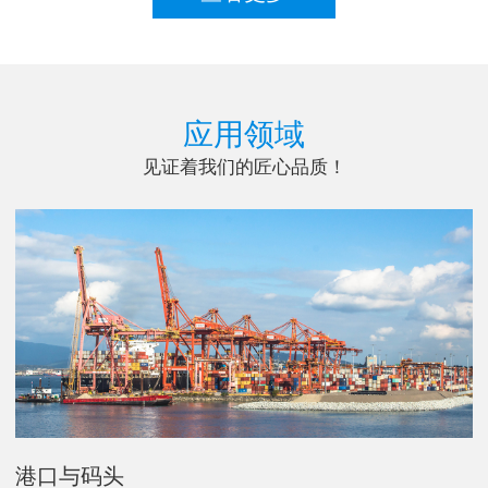
应用领域
见证着我们的匠心品质！
港口与码头