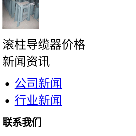
滚柱导缆器价格
新闻资讯
公司新闻
行业新闻
联系我们