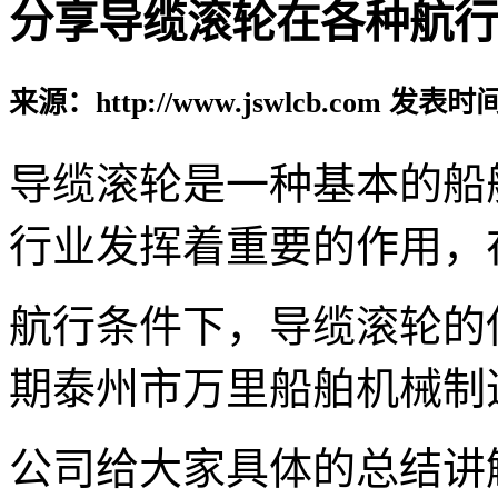
分享导缆滚轮在各种航行
来源：http://www.jswlcb.com 发表时间
导缆滚轮是一种基本的船
行业发挥着重要的作用，
航行条件下，导缆滚轮的
期泰州市万里船舶机械制
公司给大家具体的总结讲