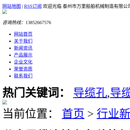
网站地图
|
RSS订阅
欢迎光临 泰州市万里船舶机械制造有限公
咨询热线：
13852667576
网站首页
关于我们
新闻资讯
产品展示
企业文化
荣誉资质
联系我们
热门关键词：
导缆孔
,
导
当前位置：
首页
>
行业