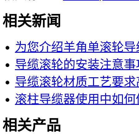
相关新闻
为您介绍羊角单滚轮导
导缆滚轮的安装注意事
导缆滚轮材质工艺要求
滚柱导缆器使用中如何
相关产品