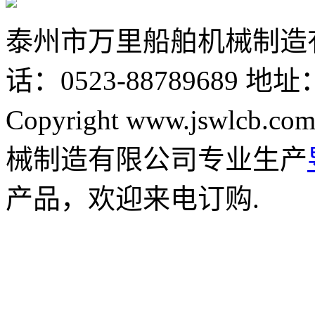
泰州市万里船舶机械制造
话：0523-88789689
地址
Copyright www.jswlcb.com
械制造有限公司专业生产
产品，欢迎来电订购.