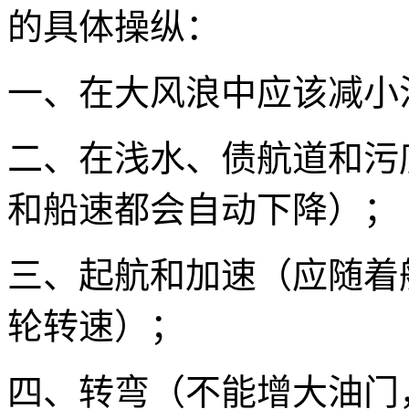
的具体操纵：
一、在大风浪中应该减小
二、在浅水、债航道和污
和船速都会自动下降）；
三、起航和加速（应随着
轮转速）；
四、转弯（不能增大油门