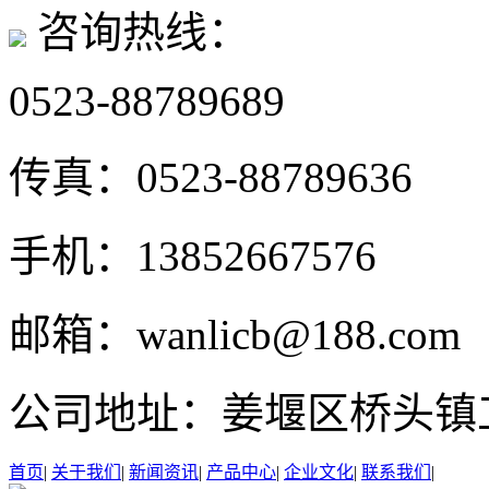
咨询热线：
0523-88789689
传真：
0523-88789636
手机：
13852667576
邮箱：
wanlicb@188.com
公司地址：
姜堰区桥头镇
首页
|
关于我们
|
新闻资讯
|
产品中心
|
企业文化
|
联系我们
|