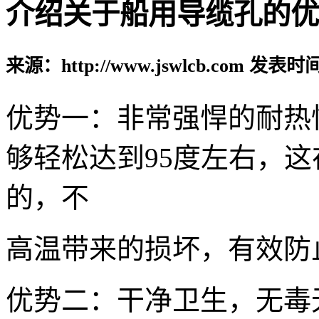
介绍关于船用导缆孔的优
来源：http://www.jswlcb.com 发表时间
优势一：非常强悍的耐热
够轻松达到95度左右，
的，不
高温带来的损坏，有效防
优势二：干净卫生，无毒