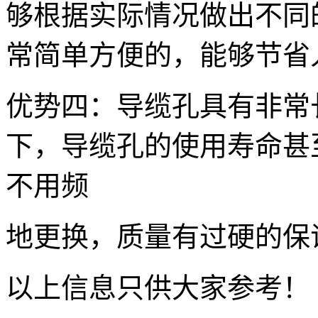
够根据实际情况做出不同
常简单方便的，能够节省
优势四：导缆孔具有非常
下，导缆孔的使用寿命甚
不用频
地更换，质量有过硬的保
以上信息只供大家参考！