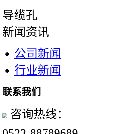
导缆孔
新闻资讯
公司新闻
行业新闻
联系我们
咨询热线：
0523-88789689