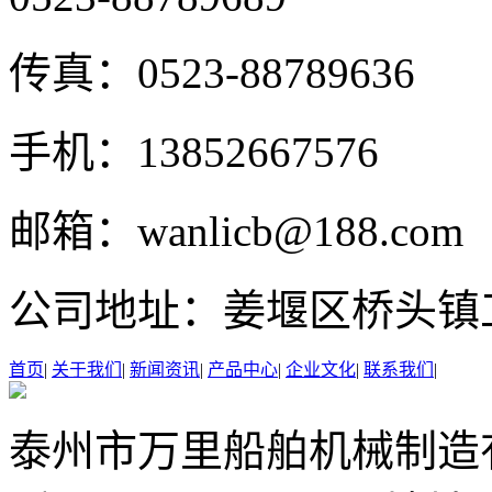
传真：
0523-88789636
手机：
13852667576
邮箱：
wanlicb@188.com
公司地址：
姜堰区桥头镇
首页
|
关于我们
|
新闻资讯
|
产品中心
|
企业文化
|
联系我们
|
泰州市万里船舶机械制造