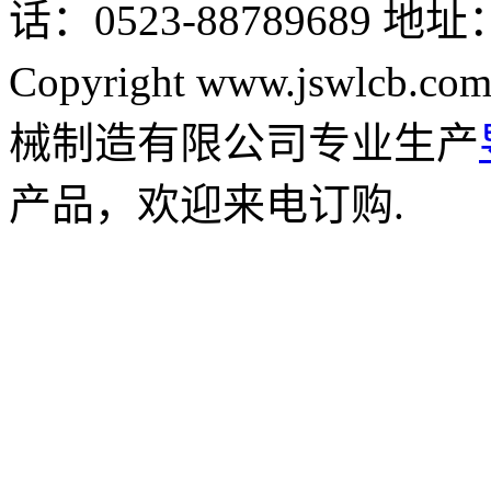
话：0523-88789689
地址
Copyright www.jswlcb.com
械制造有限公司专业生产
产品，欢迎来电订购.