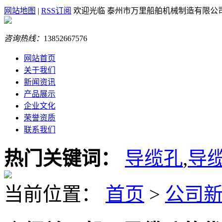
网站地图
|
RSS订阅
欢迎光临 泰州市万里船舶机械制造有限公
咨询热线：
13852667576
网站首页
关于我们
新闻资讯
产品展示
企业文化
荣誉资质
联系我们
热门关键词：
导缆孔
,
导
当前位置：
首页
>
公司