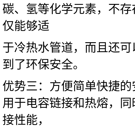
碳、氢等化学元素，不存
仅能够适
于冷热水管道，而且还可
到了环保安全。
优势三：方便简单快捷的
用于电容链接和热熔，同
接性能，