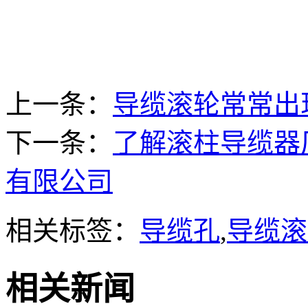
上一条：
导缆滚轮常常出
下一条：
了解滚柱导缆器
有限公司
相关标签：
导缆孔
,
导缆滚
相关新闻