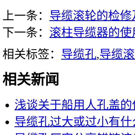
上一条：
导缆滚轮的检修
下一条：
滚柱导缆器的使
相关标签：
导缆孔
,
导缆滚
相关新闻
浅谈关于船用人孔盖的
导缆孔过大或过小有什