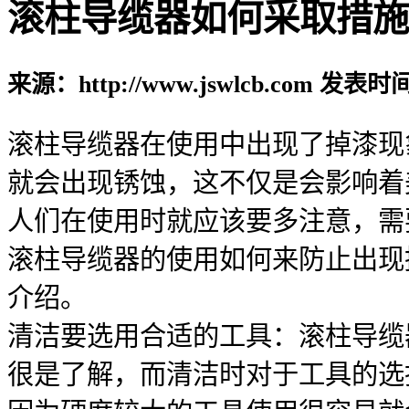
滚柱导缆器如何采取措施
来源：http://www.jswlcb.com 发表时间
滚柱导缆器在使用中出现了掉漆现
就会出现锈蚀，这不仅是会影响着
人们在使用时就应该要多注意，需
滚柱导缆器的使用如何来防止出现
介绍。
清洁要选用合适的工具：滚柱导缆
很是了解，而清洁时对于工具的选