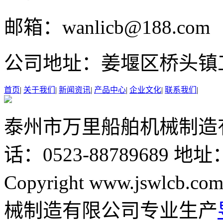
邮箱：
wanlicb@188.com
公司地址：
姜堰区桥头镇
首页
|
关于我们
|
新闻资讯
|
产品中心
|
企业文化
|
联系我们
|
泰州市万里船舶机械制造
话：0523-88789689
地址
Copyright www.jswlcb.com
械制造有限公司专业生产