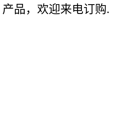
产品，欢迎来电订购.