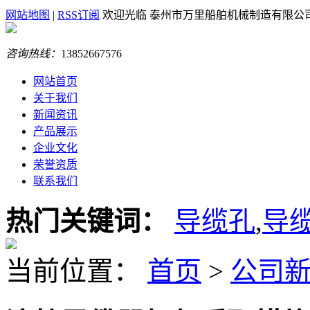
网站地图
|
RSS订阅
欢迎光临 泰州市万里船舶机械制造有限公
咨询热线：
13852667576
网站首页
关于我们
新闻资讯
产品展示
企业文化
荣誉资质
联系我们
热门关键词：
导缆孔
,
导
当前位置：
首页
>
公司