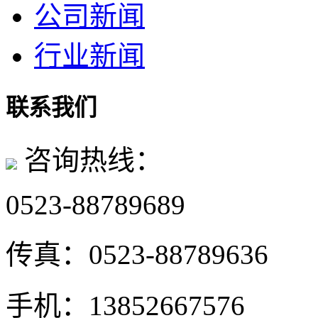
公司新闻
行业新闻
联系我们
咨询热线：
0523-88789689
传真：
0523-88789636
手机：
13852667576