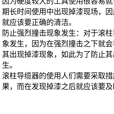
因为硬度较大的工具使用很容易就
期长时间使用中出现掉漆现场，因
就应该要正确的清洁。
防止强烈撞击现象发生：对于滚柱
象发生，因为在强烈撞击之下就会
其出现掉漆现象，如此为了防止其
生。
滚柱导缆器的使用人们需要采取措
果，而在发现掉漆之后就应该要及